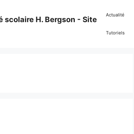
Actualité
é scolaire H. Bergson - Site
Tutoriels