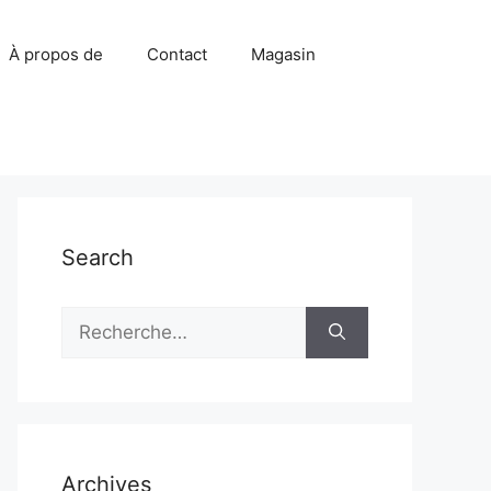
À propos de
Contact
Magasin
Search
Rechercher :
Archives