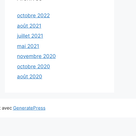
octobre 2022
août 2021
juillet 2021
mai 2021
novembre 2020
octobre 2020
août 2020
t avec
GeneratePress