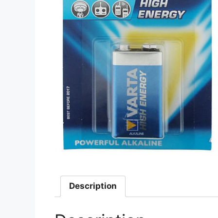
Description