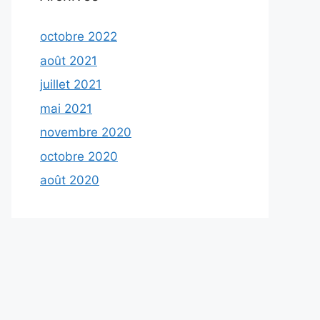
octobre 2022
août 2021
juillet 2021
mai 2021
novembre 2020
octobre 2020
août 2020