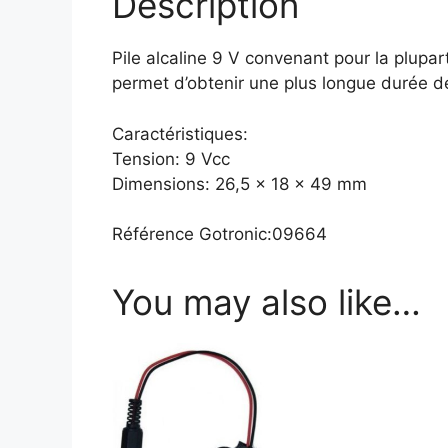
Description
Pile alcaline 9 V convenant pour la plupar
permet d’obtenir une plus longue durée de
Caractéristiques:
Tension: 9 Vcc
Dimensions: 26,5 x 18 x 49 mm
Référence Gotronic:09664
You may also like…