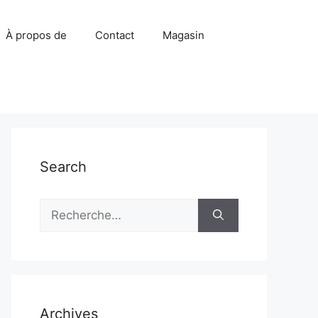
À propos de
Contact
Magasin
Search
Rechercher :
Archives