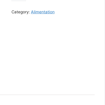
quantity
Category:
Alimentation