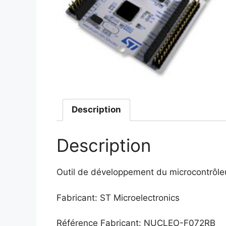
Description
Description
Outil de développement du microcontrô
Fabricant: ST Microelectronics
Référence Fabricant: NUCLEO-F072RB