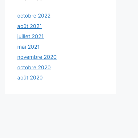
octobre 2022
août 2021
juillet 2021
mai 2021
novembre 2020
octobre 2020
août 2020