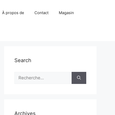
À propos de
Contact
Magasin
Search
Rechercher :
Archives