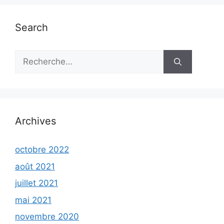
Search
Rechercher :
Archives
octobre 2022
août 2021
juillet 2021
mai 2021
novembre 2020