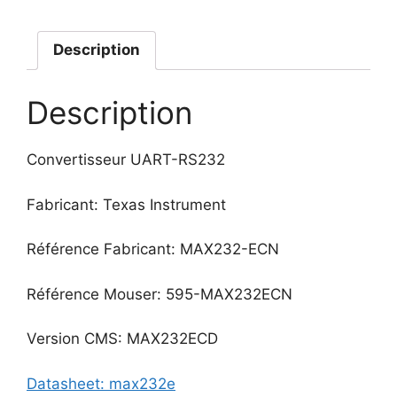
Description
Description
Convertisseur UART-RS232
Fabricant: Texas Instrument
Référence Fabricant: MAX232-ECN
Référence Mouser: 595-MAX232ECN
Version CMS: MAX232ECD
Datasheet: max232e