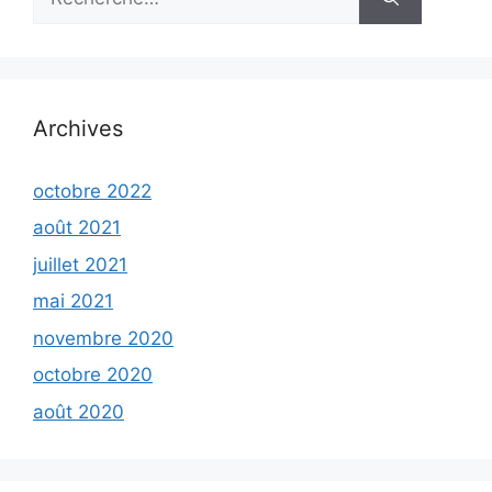
Archives
octobre 2022
août 2021
juillet 2021
mai 2021
novembre 2020
octobre 2020
août 2020