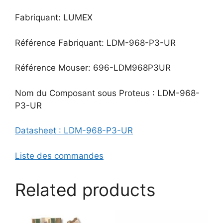
Fabriquant: LUMEX
Référence Fabriquant: LDM-968-P3-UR
Référence Mouser: 696-LDM968P3UR
Nom du Composant sous Proteus : LDM-968-
P3-UR
Datasheet : LDM-968-P3-UR
Liste des commandes
Related products