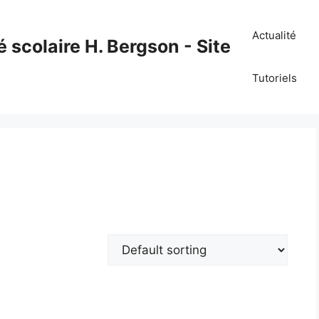
Actualité
é scolaire H. Bergson - Site
Tutoriels