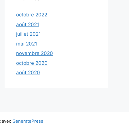
octobre 2022
août 2021
juillet 2021
mai 2021
novembre 2020
octobre 2020
août 2020
t avec
GeneratePress