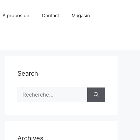
À propos de
Contact
Magasin
Search
Rechercher :
Archives