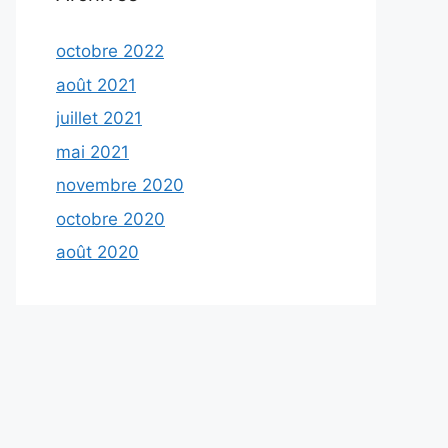
octobre 2022
août 2021
juillet 2021
mai 2021
novembre 2020
octobre 2020
août 2020