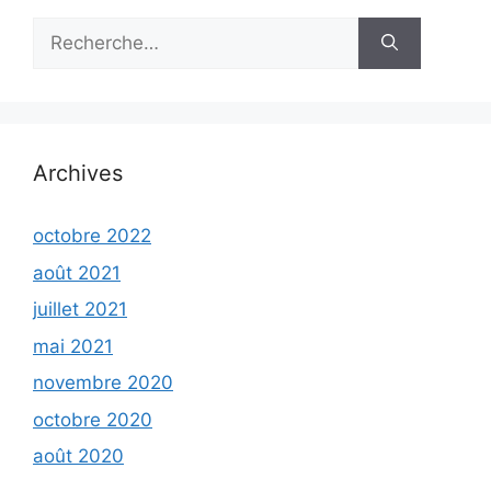
Rechercher :
Archives
octobre 2022
août 2021
juillet 2021
mai 2021
novembre 2020
octobre 2020
août 2020